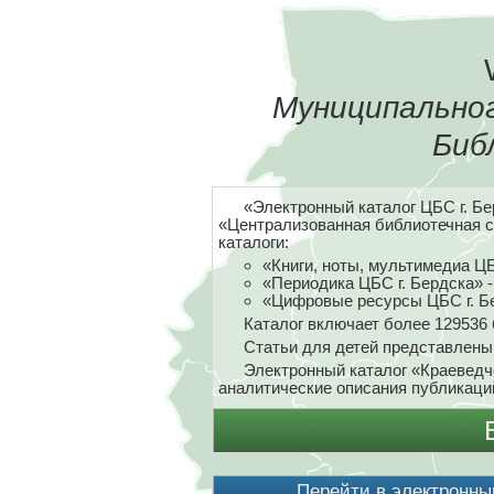
Муниципально
Биб
«Электронный каталог ЦБС г. Б
«Централизованная библиотечная с
каталоги:
«Книги, ноты, мультимедиа ЦБ
«Периодика ЦБС г. Бердска» -
«Цифровые ресурсы ЦБС г. Бе
Каталог включает более 129536 
Статьи для детей представлены 
Электронный каталог «Краеведч
аналитические описания публикаци