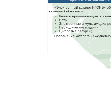
«Электронный каталог НГОНБ» об
каталоги библиотеки:
Книги и продолжающиеся изда
Ноты;
Электронные и мультимедиа ре
Периодические издания;
Цифровые ресурсы;
Пополнение каталога - ежедневно